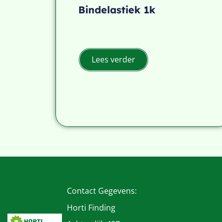
Bindelastiek 1k
Lees verder
Contact Gegevens:
Horti Finding