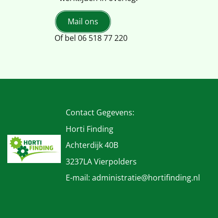
Mail ons
Of bel 06 518 77 220
Contact Gegevens:
Horti Finding
Achterdijk 40B
3237LA Vierpolders
E-mail: administratie@hortifinding.nl