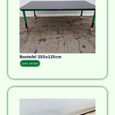
Bostafel 250x125cm
Lees verder