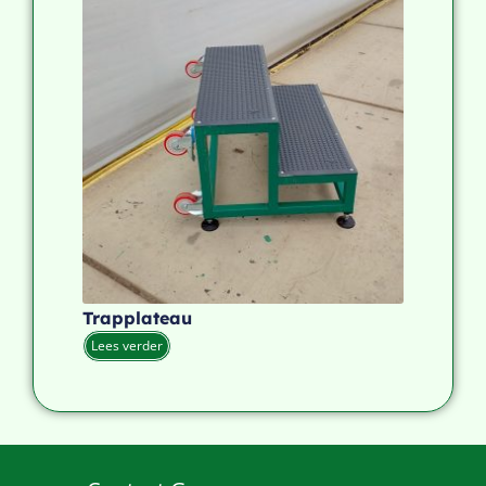
Trapplateau
Lees verder