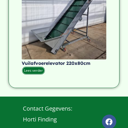
Vuilafvoerelevator 220x80cm
Lees verder
Contact Gegevens:
Horti Finding